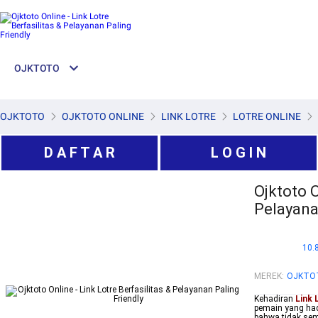
OJKTOTO
OJKTOTO
OJKTOTO ONLINE
LINK LOTRE
LOTRE ONLINE
D A F T A R
L O G I N
Ojktoto O
Pelayana
10.
MEREK
:
OJKTO
Kehadiran
Link 
pemain yang ha
bahwa tidak sem