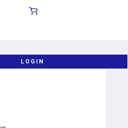
L O G I N
amah