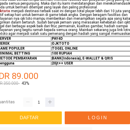
epada semua pengunjung. Maka dari itu kami mendatangkan dan merekomendasi
da untuk bermain ditempat yang layak dan paling profesional.
jktoto
menjadi destinasi terbaik saat ini dengan total player lebih dari 10 juta yan
tif setiap hari untuk bermain di game tebak angka. Dengan beragam fasilitas dan
layanan nya ojk toto mampu memberikan dan menampilkan segala apa yang kali
ginkan dalam bertaruh. Sudah banyak pemain yang merasakan kehebatan dari ojk
gel dari berbagai aspek baik dari fitur, permainan, kualitas gambar, hadiah sampai
layanan yang begitu ramah kepada semua orang. Mainkan sekarang juga link lotr
jktoto agar menjadi salah satu pemenang dengan hadiah yang sangat memuaska
ERVER
PAY4D
MEREK
OJKTOTO
AME POPULER
TOGEL ONLINE
INIMAL BETTING
100 RUPIAH
ETODE PEMBAYARAN
BANK(Indonesia), E-WALLET & QRIS
engguna
20jt++ USER
IDR 89.000
DR 350.000-
43%
uantitas
DAFTAR
L O G I N