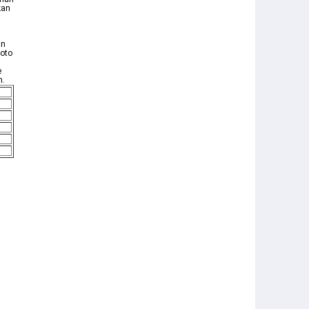
kan
g
an
toto
e
n.