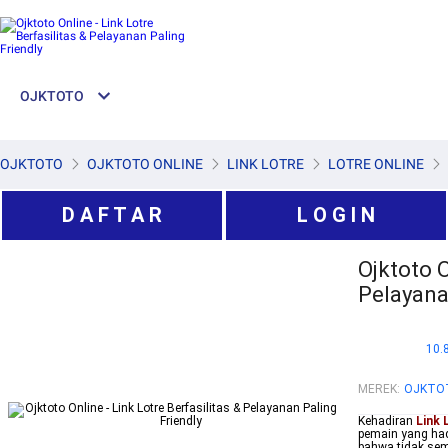
OJKTOTO
OJKTOTO
OJKTOTO ONLINE
LINK LOTRE
LOTRE ONLINE
D A F T A R
L O G I N
Ojktoto O
Pelayana
10.
MEREK
:
OJKTO
Kehadiran
Link 
pemain yang ha
bahwa tidak sem