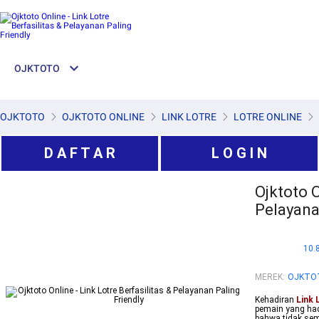
OJKTOTO
OJKTOTO
OJKTOTO ONLINE
LINK LOTRE
LOTRE ONLINE
D A F T A R
L O G I N
Ojktoto O
Pelayana
10.
MEREK
:
OJKTO
Kehadiran
Link 
pemain yang ha
bahwa tidak sem