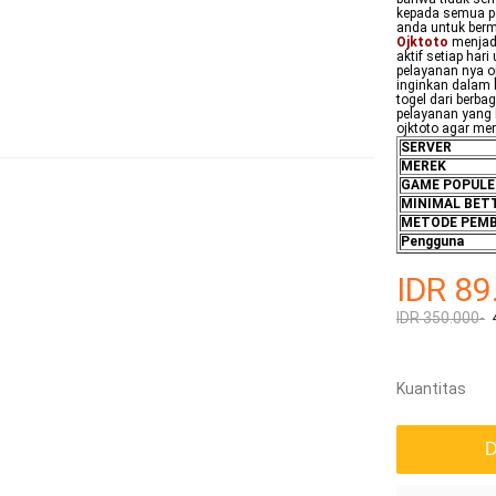
kepada semua p
anda untuk berm
Ojktoto
menjadi 
aktif setiap har
pelayanan nya o
inginkan dalam 
togel dari berba
pelayanan yang 
ojktoto agar m
SERVER
MEREK
GAME POPULE
MINIMAL BET
METODE PEM
Pengguna
IDR 89
IDR 350.000-
Kuantitas