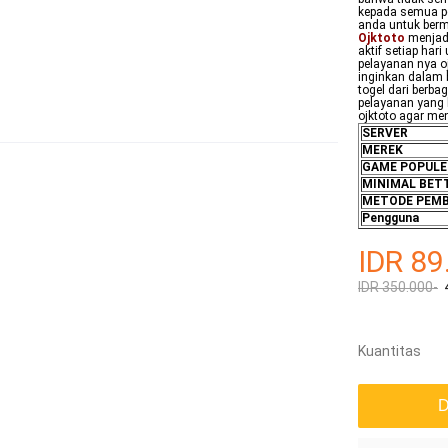
kepada semua p
anda untuk berm
Ojktoto
menjadi 
aktif setiap har
pelayanan nya o
inginkan dalam 
togel dari berba
pelayanan yang 
ojktoto agar m
SERVER
MEREK
GAME POPULE
MINIMAL BET
METODE PEM
Pengguna
IDR 89
IDR 350.000-
Kuantitas