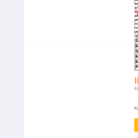
k
an
O
ak
pe
in
to
pe
o
S
G
M
M
P
I
K