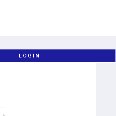
L O G I N
amah