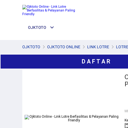
OJKTOTO
OJKTOTO
OJKTOTO ONLINE
LINK LOTRE
LOTRE
D A F T A R
O
P
M
K
p
ba