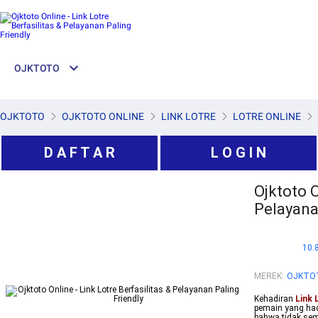
OJKTOTO
OJKTOTO
OJKTOTO ONLINE
LINK LOTRE
LOTRE ONLINE
D A F T A R
L O G I N
Ojktoto O
Pelayana
10.
MEREK
:
OJKTO
Kehadiran
Link 
pemain yang ha
bahwa tidak sem